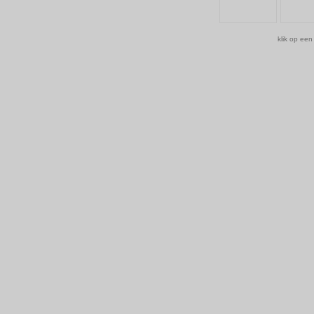
klik op een