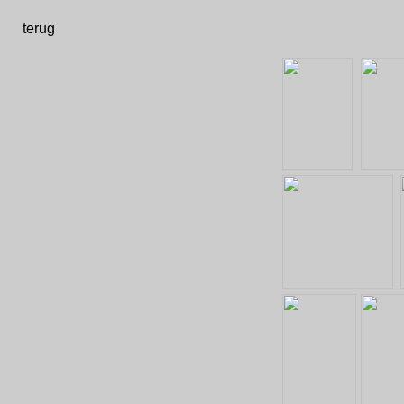
terug