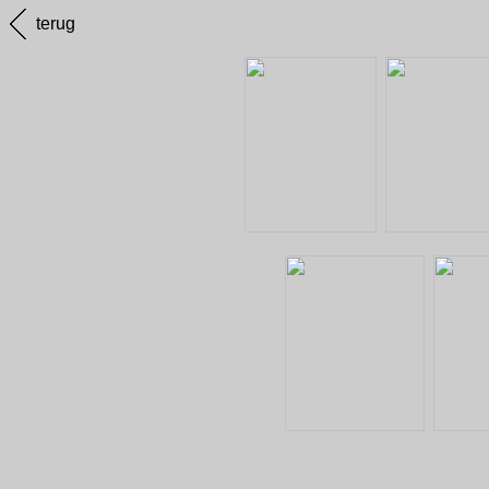
terug